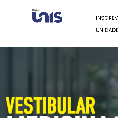
INSCRE
UNIDAD