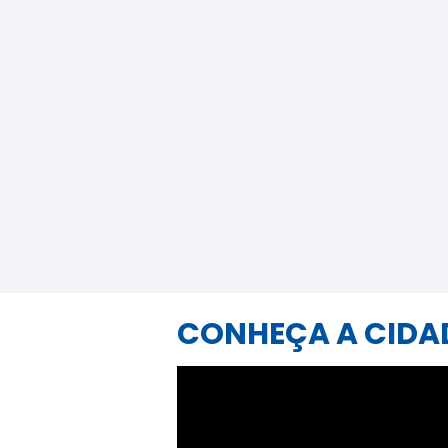
CONHEÇA A CIDAD