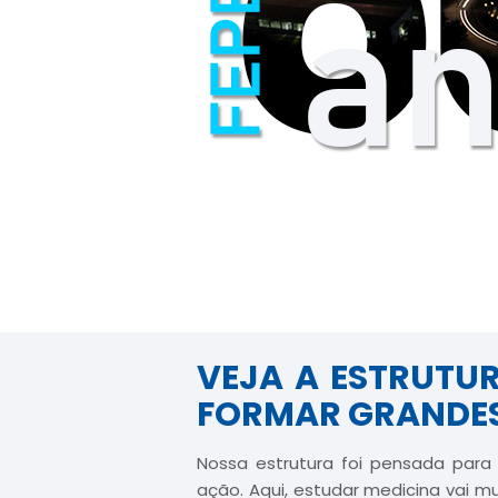
VEJA A ESTRUTUR
FORMAR GRANDE
Nossa estrutura foi pensada para
ação. Aqui, estudar medicina vai m