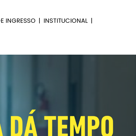
E INGRESSO
|
INSTITUCIONAL
|