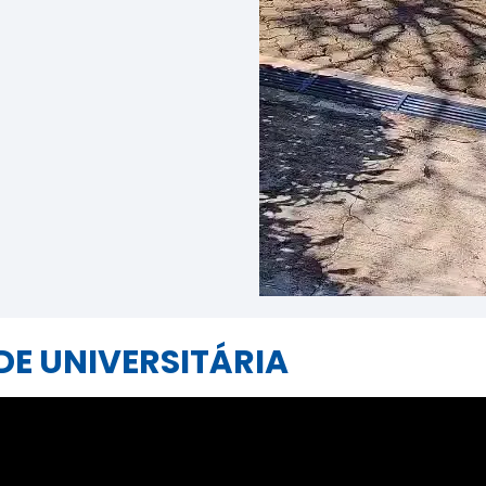
E UNIVERSITÁRIA